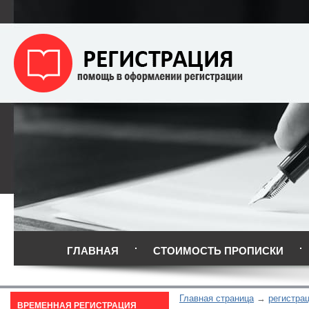
ГЛАВНАЯ
СТОИМОСТЬ ПРОПИСКИ
Главная страница
регистра
ВРЕМЕННАЯ РЕГИСТРАЦИЯ