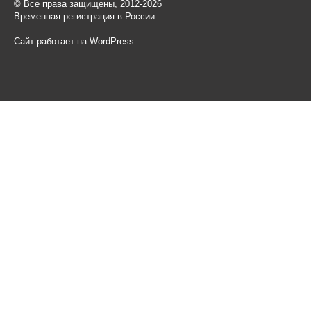
© Все права защищены, 2012-2026
Временная регистрация в России.
Сайт работает на WordPress