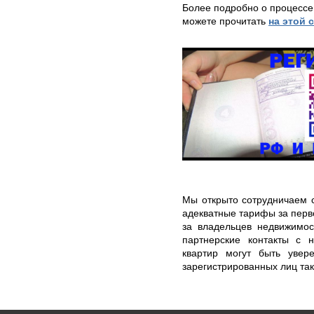
Более подробно о процессе
можете прочитать
на этой 
Мы открыто сотрудничаем с
адекватные тарифы за перв
за владельцев недвижимос
партнерские контакты с 
квартир могут быть увер
зарегистрированных лиц так